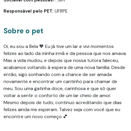
Responsável pelo PET:
UFRPE
Sobre o pet
Oi, eu sou a Bela 🧡 Eu já tive um lar e vivi momentos
felizes ao lado da minha irmã e da pessoa que nos amava.
Mas a vida mudou, e depois que nossa tutora faleceu,
acabamos voltando à espera de uma nova família. Desde
então, sigo sonhando com a chance de ser amada
novamente e encontrar um cantinho para chamar de
meu. Sou uma gatinha doce, carinhosa e que só quer
voltar a sentir o conforto de um lar cheio de amor.
Mesmo depois de tudo, continuo acreditando que dias
felizes ainda me esperam. Talvez seja com você que eu
encontre um novo começo 💕