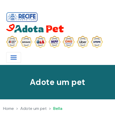
Adote um pet
Home
Adote um pet
Bella