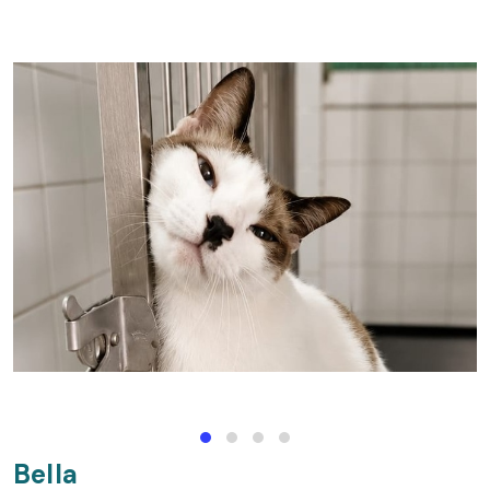
Bella