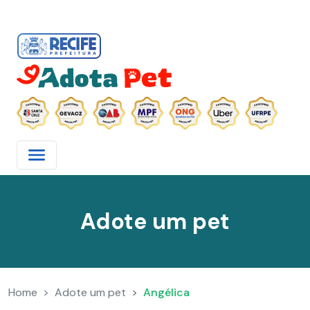
Adote um pet
Home
Adote um pet
Angélica