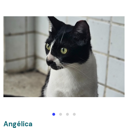
Angélica