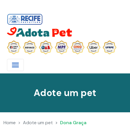
Adote um pet
Home
Adote um pet
Dona Graça