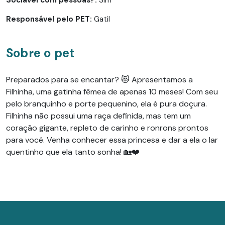
Responsável pelo PET:
Gatil
Sobre o pet
Preparados para se encantar? 😻 Apresentamos a
Filhinha, uma gatinha fêmea de apenas 10 meses! Com seu
pelo branquinho e porte pequenino, ela é pura doçura.
Filhinha não possui uma raça definida, mas tem um
coração gigante, repleto de carinho e ronrons prontos
para você. Venha conhecer essa princesa e dar a ela o lar
quentinho que ela tanto sonha! 🏡❤️