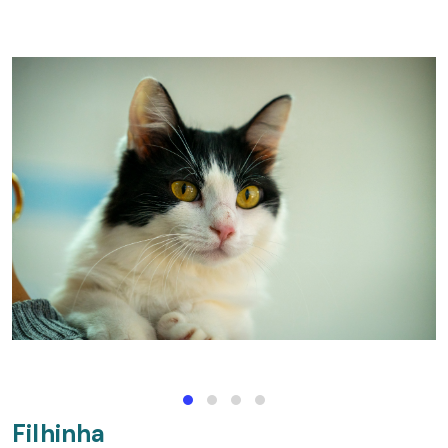
Filhinha