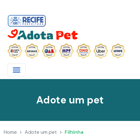
Adote um pet
Home
Adote um pet
Filhinha