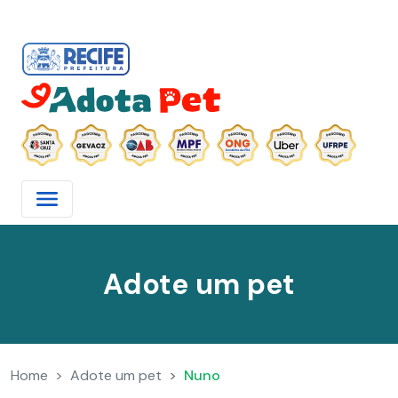
Adote um pet
Home
Adote um pet
Nuno