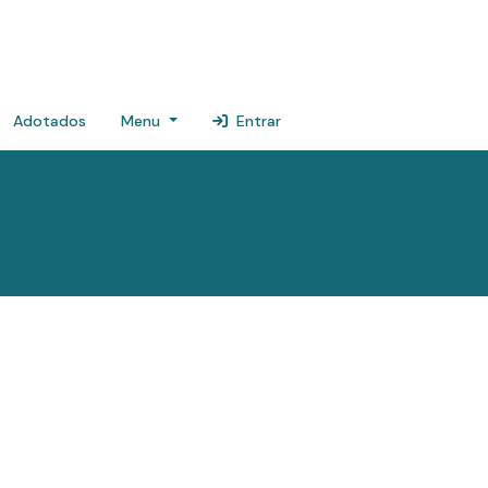
Adotados
Menu
Entrar