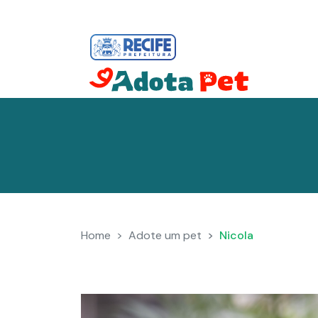
Home
Adote um pet
Nicola