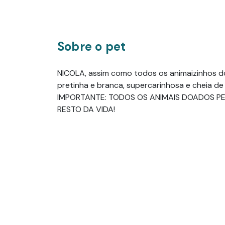
Sobre o pet
NICOLA, assim como todos os animaizinhos doa
pretinha e branca, supercarinhosa e cheia de 
IMPORTANTE: TODOS OS ANIMAIS DOADOS PE
RESTO DA VIDA!