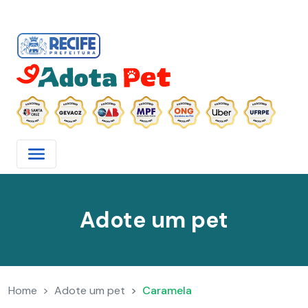
Adote um pet
Home
Adote um pet
Caramela