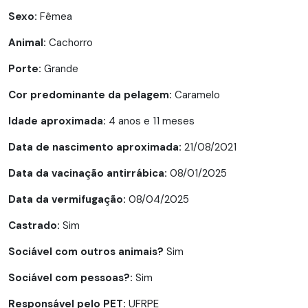
Sexo:
Fêmea
Animal:
Cachorro
Porte:
Grande
Cor predominante da pelagem:
Caramelo
Idade aproximada:
4 anos e 11 meses
Data de nascimento aproximada:
21/08/2021
Data da vacinação antirrábica:
08/01/2025
Data da vermifugação:
08/04/2025
Castrado:
Sim
Sociável com outros animais?
Sim
Sociável com pessoas?:
Sim
Responsável pelo PET:
UFRPE