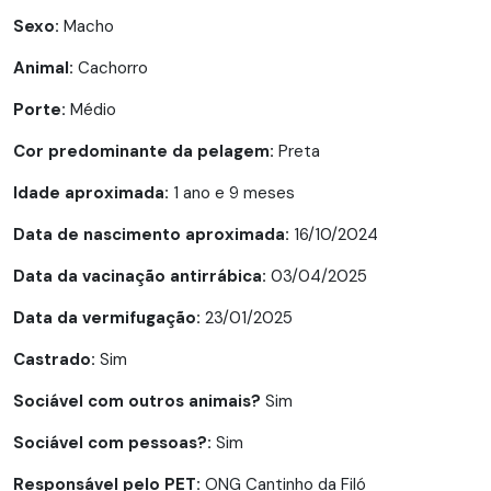
Sexo:
Macho
Animal:
Cachorro
Porte:
Médio
Cor predominante da pelagem:
Preta
Idade aproximada:
1 ano e 9 meses
Data de nascimento aproximada:
16/10/2024
Data da vacinação antirrábica:
03/04/2025
Data da vermifugação:
23/01/2025
Castrado:
Sim
Sociável com outros animais?
Sim
Sociável com pessoas?:
Sim
Responsável pelo PET:
ONG Cantinho da Filó