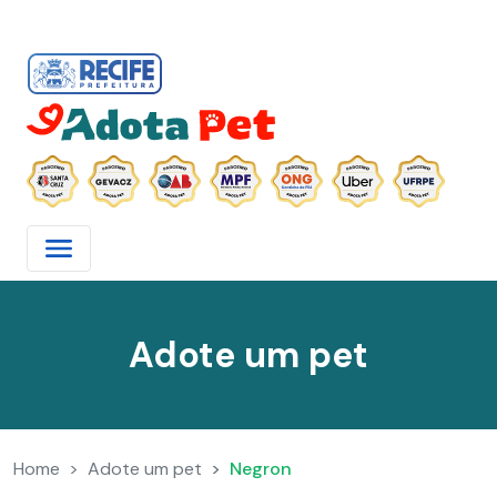
Adote um pet
Home
Adote um pet
Negron