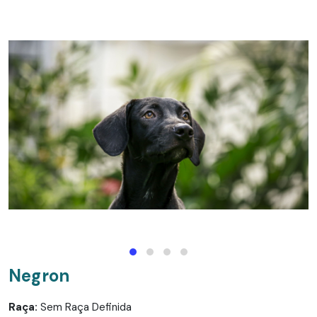
Negron
Raça:
Sem Raça Definida