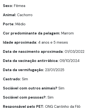
Sexo:
Fêmea
Animal:
Cachorro
Porte:
Médio
Cor predominante da pelagem:
Marrom
Idade aproximada:
4 anos e 5 meses
Data de nascimento aproximada:
01/03/2022
Data da vacinação antirrábica:
09/10/2024
Data da vermifugação:
23/01/2025
Castrado:
Sim
Sociável com outros animais?
Sim
Sociável com pessoas?:
Sim
Responsável pelo PET:
ONG Cantinho da Filó