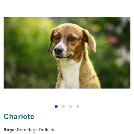
Charlote
Raça:
Sem Raça Definida