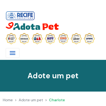
Adote um pet
Home
Adote um pet
Charlote