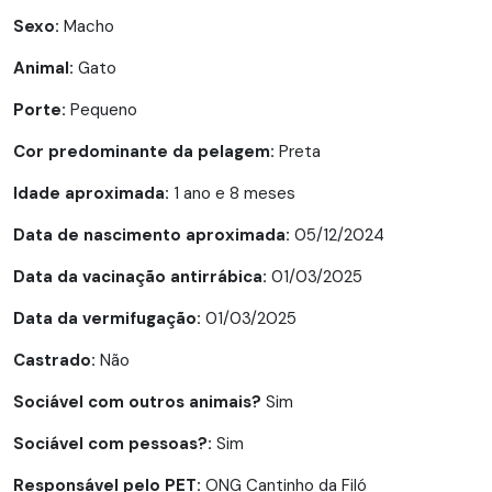
Sexo:
Macho
Animal:
Gato
Porte:
Pequeno
Cor predominante da pelagem:
Preta
Idade aproximada:
1 ano e 8 meses
Data de nascimento aproximada:
05/12/2024
Data da vacinação antirrábica:
01/03/2025
Data da vermifugação:
01/03/2025
Castrado:
Não
Sociável com outros animais?
Sim
Sociável com pessoas?:
Sim
Responsável pelo PET:
ONG Cantinho da Filó