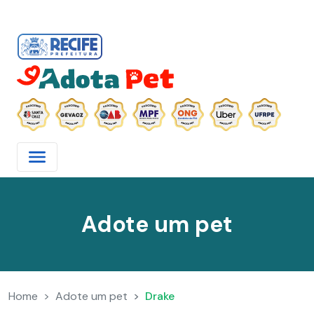
Adote um pet
Home
Adote um pet
Drake