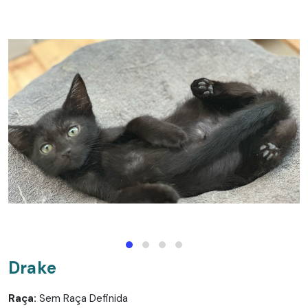
Drake
Raça:
Sem Raça Definida