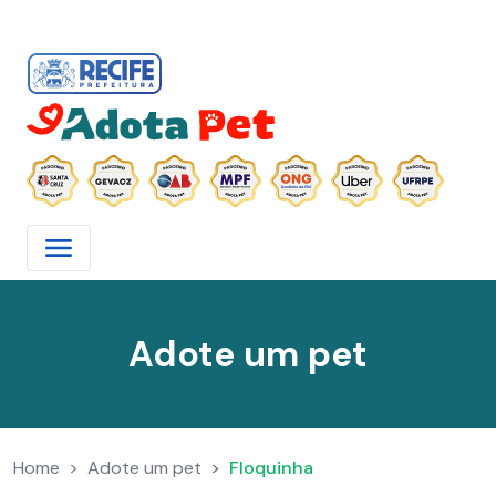
Adote um pet
Home
Adote um pet
Floquinha