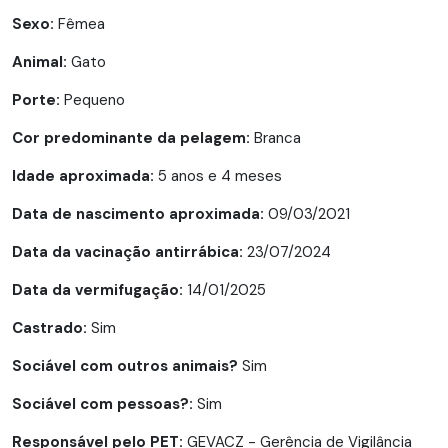
Sexo:
Fêmea
Animal:
Gato
Porte:
Pequeno
Cor predominante da pelagem:
Branca
Idade aproximada:
5 anos e 4 meses
Data de nascimento aproximada:
09/03/2021
Data da vacinação antirrábica:
23/07/2024
Data da vermifugação:
14/01/2025
Castrado:
Sim
Sociável com outros animais?
Sim
Sociável com pessoas?:
Sim
Responsável pelo PET:
GEVACZ - Gerência de Vigilância