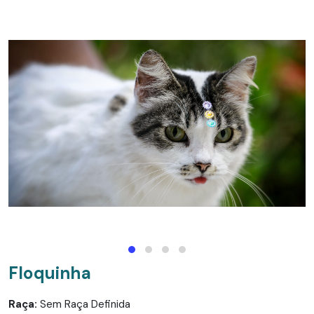
Floquinha
Raça:
Sem Raça Definida