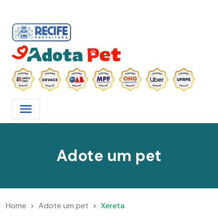
Adote um pet
Home
Adote um pet
Xereta