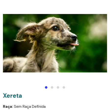
Xereta
Raça:
Sem Raça Definida