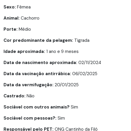
Sexo:
Fêmea
Animal:
Cachorro
Porte:
Médio
Cor predominante da pelagem:
Tigrada
Idade aproximada:
1 ano e 9 meses
Data de nascimento aproximada:
02/11/2024
Data da vacinação antirrábica:
06/02/2025
Data da vermifugação:
20/01/2025
Castrado:
Não
Sociável com outros animais?
Sim
Sociável com pessoas?:
Sim
Responsável pelo PET:
ONG Cantinho da Filó